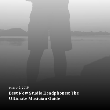
enero 4, 2019
Best New Studio Headphones: The
Ultimate Musician Guide