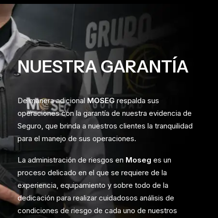
NUESTRA GARANTÍA
De manera adicional
MOSEG
respalda sus
operaciones con la garantía de nuestra evidencia de
Seguro, que brinda a nuestros clientes la tranquilidad
para el manejo de sus operaciones.
La administración de riesgos en
Moseg
es un
proceso delicado en el que se requiere de la
experiencia, equipamiento y sobre todo de la
dedicación para realizar cuidadosos análisis de
condiciones de riesgo de cada uno de nuestros