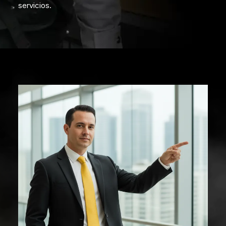
servicios.