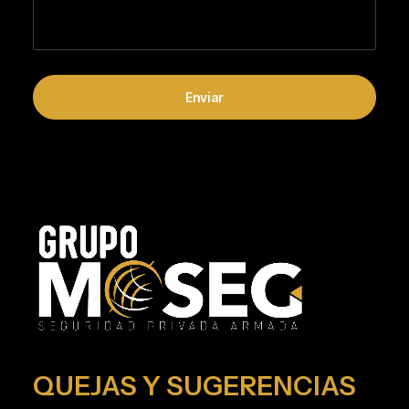
QUEJAS Y SUGERENCIAS