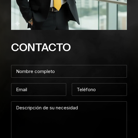
CONTACTO