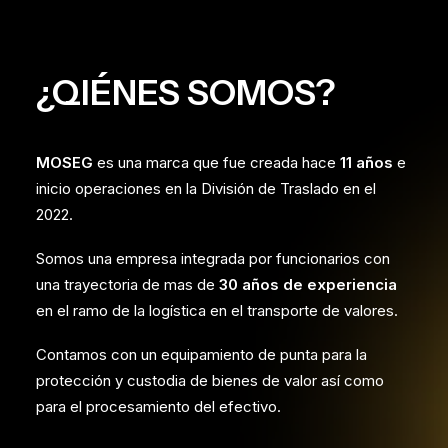
¿QIÉNES SOMOS?
MOSEG
es una marca que fue creada hace
11 años
e
inicio operaciones en la División de Traslado en el
2022.
Somos una empresa integrada por funcionarios con
una trayectoria de mas de
30 años de experiencia
en el ramo de la logística en el transporte de valores.
Contamos con un equipamiento de punta para la
protección y custodia de bienes de valor así como
para el procesamiento del efectivo.