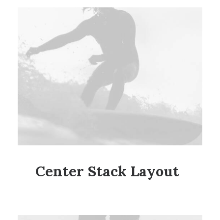
Center Stack Layout