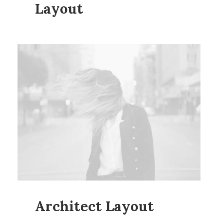
Layout
Architect Layout