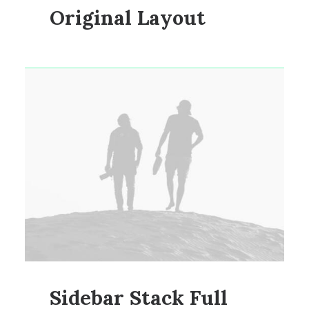
Original Layout
Sidebar Stack Full