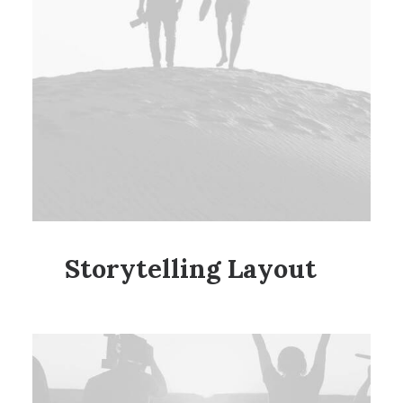
Storytelling Layout