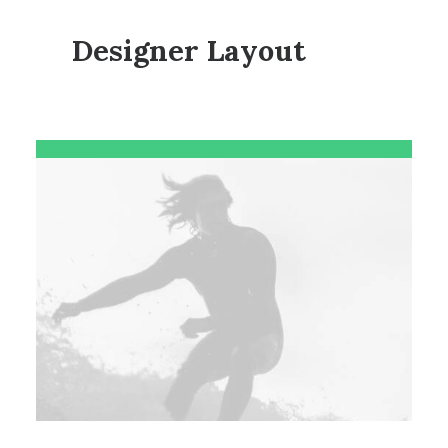
Designer Layout