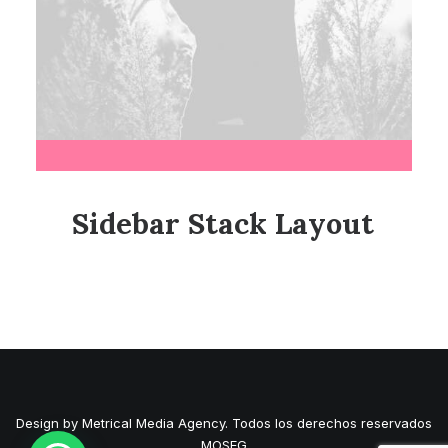
Sidebar Stack Layout
Design by Metrical Media Agency. Todos los derechos reservados
MOSEG