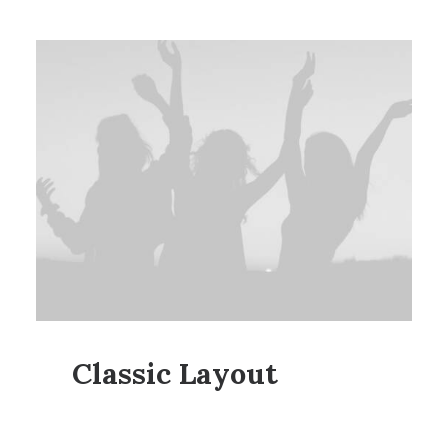
Classic Layout