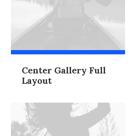
Center Gallery Full
Layout