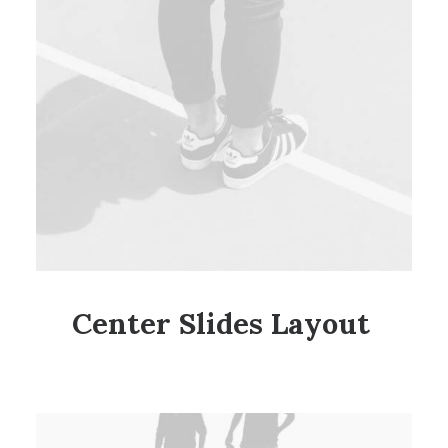
Center Slides Layout