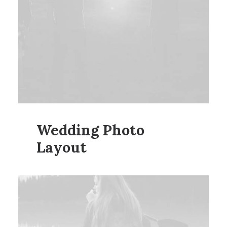
Wedding Photo
Layout