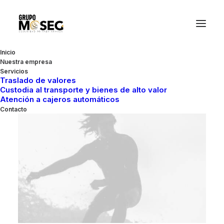
Inicio
Nuestra empresa
Servicios
Traslado de valores
Custodia al transporte y bienes de alto valor
Atención a cajeros automáticos
Contacto