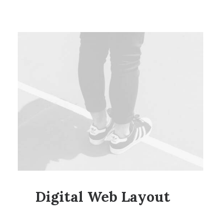
Digital Web Layout