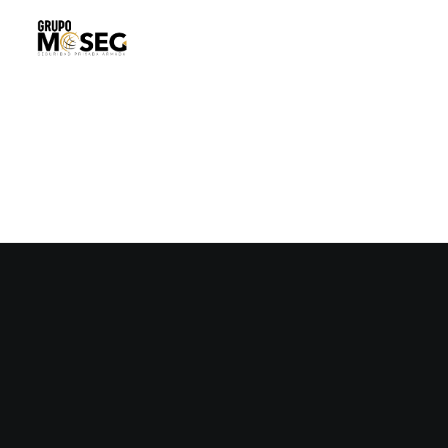
Nothing found.