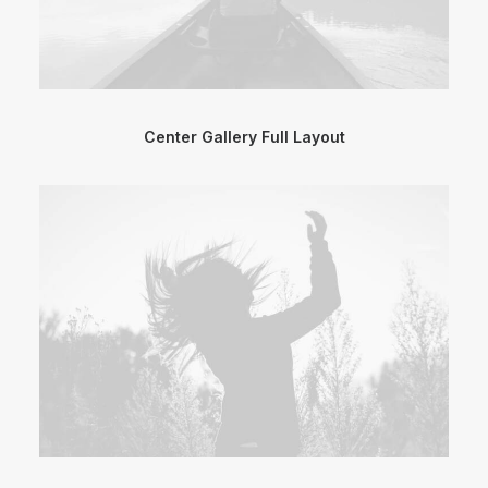
Center Gallery Full Layout