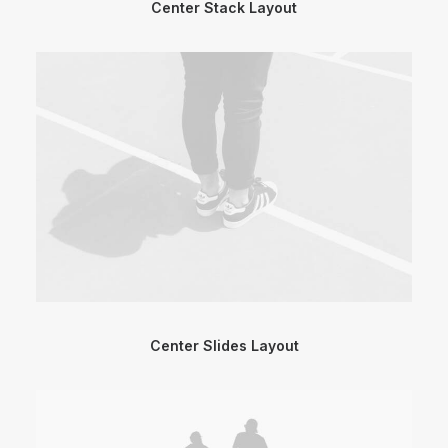
Center Stack Layout
Center Slides Layout