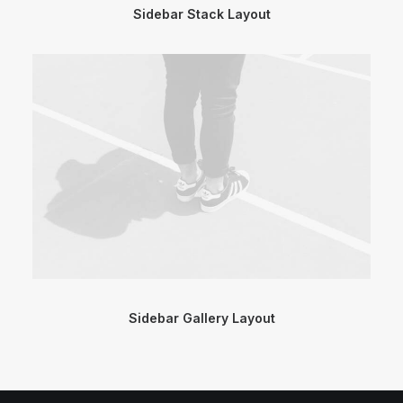
Sidebar Stack Layout
Sidebar Gallery Layout