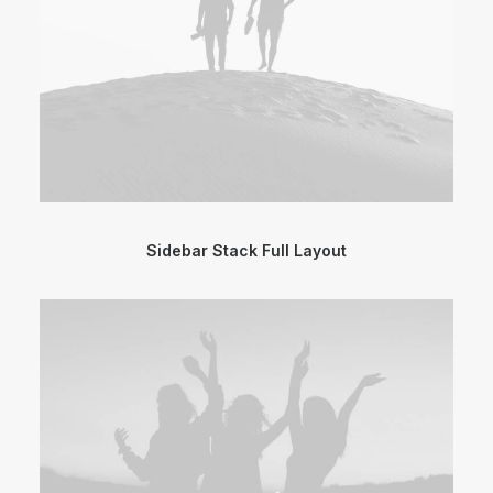
Sidebar Stack Full Layout