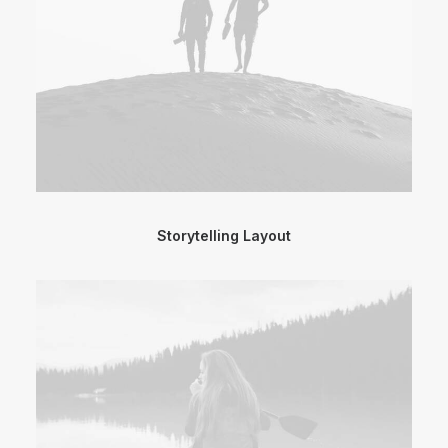
Storytelling Layout