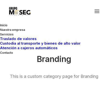
Inicio
Nuestra empresa
Servicios
Traslado de valores
Custodia al transporte y bienes de alto valor
Atención a cajeros automáticos
Contacto
Branding
This is a custom category page for Branding