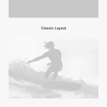
Classic Layout