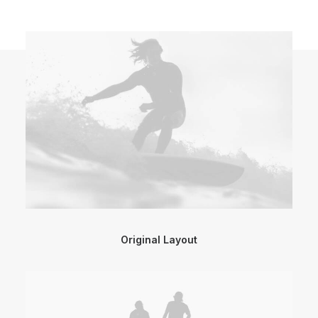
Original Layout