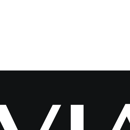
Inicio
Nue