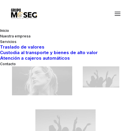
Inicio
Nuestra empresa
Servicios
Traslado de valores
Custodia al transporte y bienes de alto valor
Atención a cajeros automáticos
Contacto