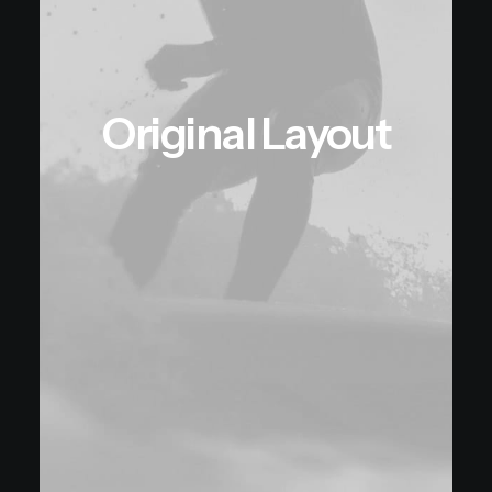
Original Layout