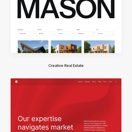
Creative Real Estate