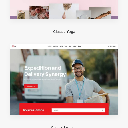
Classic Yoga
Classic Logistic