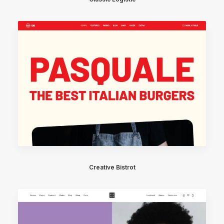
Creative Bistrot