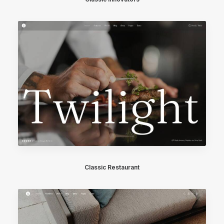
Classic Restaurant