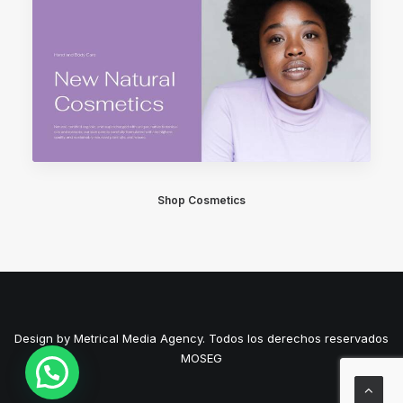
Shop Cosmetics
Design by Metrical Media Agency. Todos los derechos reservados
MOSEG