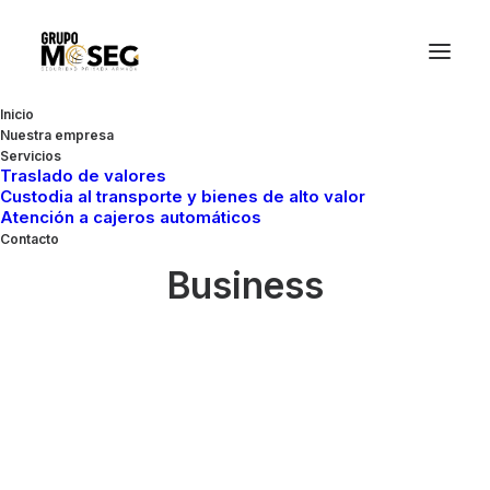
Inicio
Nuestra empresa
Servicios
Traslado de valores
Custodia al transporte y bienes de alto valor
Atención a cajeros automáticos
Contacto
Business