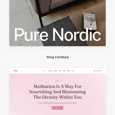
Shop Furniture