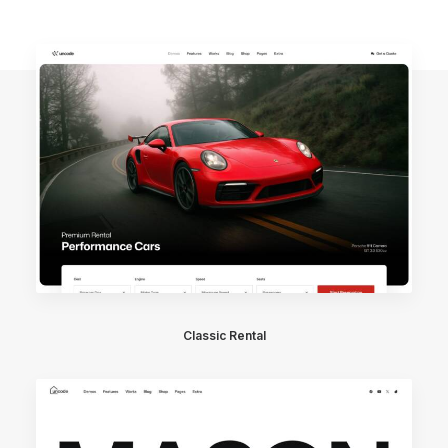
Classic Rental