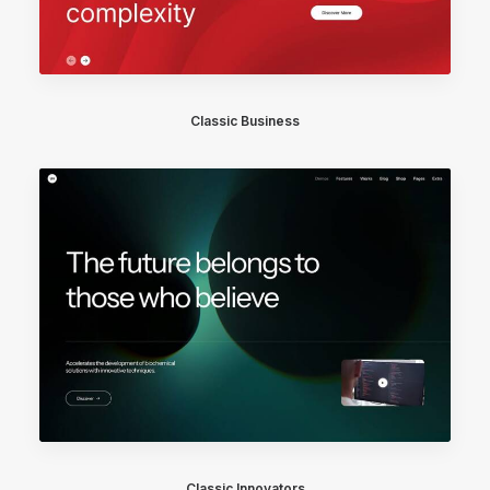
Classic Business
Classic Innovators