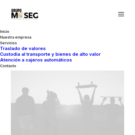
Inicio
Nuestra empresa
Servicios
Traslado de valores
Custodia al transporte y bienes de alto valor
Atención a cajeros automáticos
Contacto