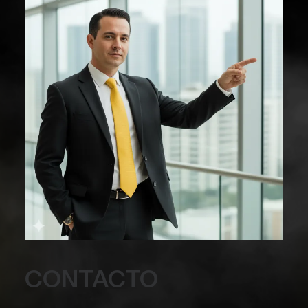
CONTACTO