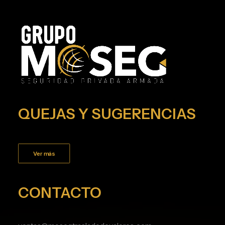
QUEJAS Y SUGERENCIAS
Ver más
CONTACTO